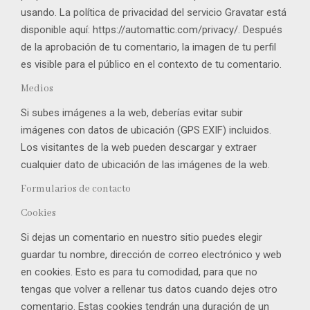
usando. La política de privacidad del servicio Gravatar está
disponible aquí: https://automattic.com/privacy/. Después
de la aprobación de tu comentario, la imagen de tu perfil
es visible para el público en el contexto de tu comentario.
Medios
Si subes imágenes a la web, deberías evitar subir
imágenes con datos de ubicación (GPS EXIF) incluidos.
Los visitantes de la web pueden descargar y extraer
cualquier dato de ubicación de las imágenes de la web.
Formularios de contacto
Cookies
Si dejas un comentario en nuestro sitio puedes elegir
guardar tu nombre, dirección de correo electrónico y web
en cookies. Esto es para tu comodidad, para que no
tengas que volver a rellenar tus datos cuando dejes otro
comentario. Estas cookies tendrán una duración de un