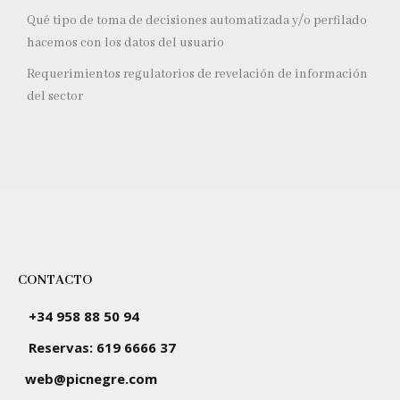
Qué tipo de toma de decisiones automatizada y/o perfilado
hacemos con los datos del usuario
Requerimientos regulatorios de revelación de información
del sector
CONTACTO
+34 958 88 50 94
Reservas: 619 6666 37
web@picnegre.com