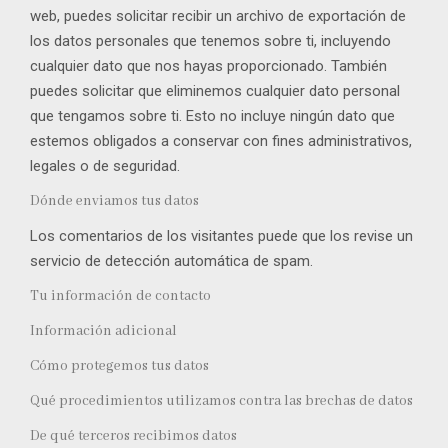
web, puedes solicitar recibir un archivo de exportación de
los datos personales que tenemos sobre ti, incluyendo
cualquier dato que nos hayas proporcionado. También
puedes solicitar que eliminemos cualquier dato personal
que tengamos sobre ti. Esto no incluye ningún dato que
estemos obligados a conservar con fines administrativos,
legales o de seguridad.
Dónde enviamos tus datos
Los comentarios de los visitantes puede que los revise un
servicio de detección automática de spam.
Tu información de contacto
Información adicional
Cómo protegemos tus datos
Qué procedimientos utilizamos contra las brechas de datos
De qué terceros recibimos datos