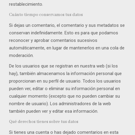
restablecimiento.
Cuánto tiempo conservamos tus datos
Si dejas un comentario, el comentario y sus metadatos se
conservan indefinidamente. Esto es para que podamos
reconocer y aprobar comentarios sucesivos
automáticamente, en lugar de mantenerlos en una cola de
moderación.
De los usuarios que se registran en nuestra web (si los
hay), también almacenamos la información personal que
proporcionan en su perfil de usuario. Todos los usuarios
pueden ver, editar o eliminar su información personal en
cualquier momento (excepto que no pueden cambiar su
nombre de usuario). Los administradores de la web
también pueden ver y editar esa información.
Qué derechos tienes sobre tus datos
Si tienes una cuenta o has dejado comentarios en esta