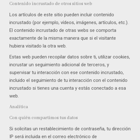
Contenido incrustado de otros sitios web
Los artículos de este sitio pueden incluir contenido
incrustado (por ejemplo, vídeos, imágenes, artículos, etc.).
El contenido incrustado de otras webs se comporta
exactamente de la misma manera que si el visitante
hubiera visitado la otra web.
Estas web pueden recopilar datos sobre ti, utilizar cookies,
incrustar un seguimiento adicional de terceros, y
supervisar tu interacción con ese contenido incrustado,
incluido el seguimiento de tu interacción con el contenido
incrustado si tienes una cuenta y estás conectado a esa
web.
Analítica
Con quién compartimos tus datos
Si solicitas un restablecimiento de contraseña, tu dirección
IP será incluida en el correo electrónico de