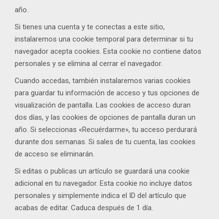
año.
Si tienes una cuenta y te conectas a este sitio,
instalaremos una cookie temporal para determinar si tu
navegador acepta cookies. Esta cookie no contiene datos
personales y se elimina al cerrar el navegador.
Cuando accedas, también instalaremos varias cookies
para guardar tu información de acceso y tus opciones de
visualización de pantalla. Las cookies de acceso duran
dos días, y las cookies de opciones de pantalla duran un
año. Si seleccionas «Recuérdarme», tu acceso perdurará
durante dos semanas. Si sales de tu cuenta, las cookies
de acceso se eliminarán.
Si editas o publicas un artículo se guardará una cookie
adicional en tu navegador. Esta cookie no incluye datos
personales y simplemente indica el ID del artículo que
acabas de editar. Caduca después de 1 día.