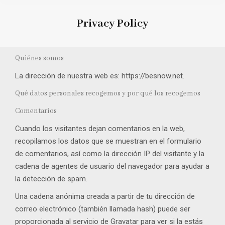
Privacy Policy
You are here:
Quiénes somos
La dirección de nuestra web es: https://besnow.net.
Qué datos personales recogemos y por qué los recogemos
Comentarios
Cuando los visitantes dejan comentarios en la web,
recopilamos los datos que se muestran en el formulario
de comentarios, así como la dirección IP del visitante y la
cadena de agentes de usuario del navegador para ayudar a
la detección de spam.
Una cadena anónima creada a partir de tu dirección de
correo electrónico (también llamada hash) puede ser
proporcionada al servicio de Gravatar para ver si la estás