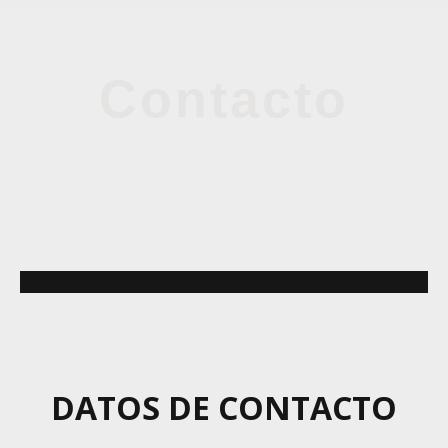
Contacto
DATOS DE CONTACTO