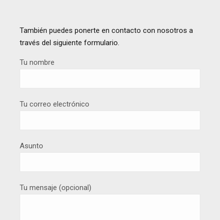
También puedes ponerte en contacto con nosotros a
través del siguiente formulario.
Tu nombre
Tu correo electrónico
Asunto
Tu mensaje (opcional)