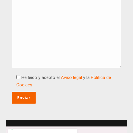
He leído y acepto el
Aviso legal
y la
Política de
Cookies