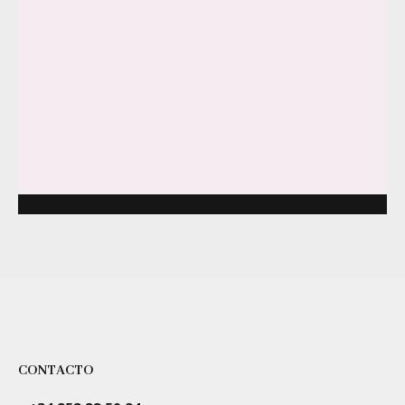
CONTACTO