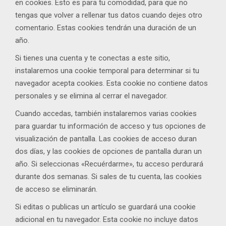
en cookies. Esto es para tu comodidad, para que no
tengas que volver a rellenar tus datos cuando dejes otro
comentario. Estas cookies tendrán una duración de un
año.
Si tienes una cuenta y te conectas a este sitio,
instalaremos una cookie temporal para determinar si tu
navegador acepta cookies. Esta cookie no contiene datos
personales y se elimina al cerrar el navegador.
Cuando accedas, también instalaremos varias cookies
para guardar tu información de acceso y tus opciones de
visualización de pantalla. Las cookies de acceso duran
dos días, y las cookies de opciones de pantalla duran un
año. Si seleccionas «Recuérdarme», tu acceso perdurará
durante dos semanas. Si sales de tu cuenta, las cookies
de acceso se eliminarán.
Si editas o publicas un artículo se guardará una cookie
adicional en tu navegador. Esta cookie no incluye datos