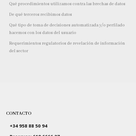
Qué procedimientos utilizamos contra las brechas de datos
De qué terceros recibimos datos
Qué tipo de toma de decisiones automatizada y/o perfilado
hacemos con los datos del usuario
Requerimientos regulatorios de revelación de información
del sector
CONTACTO
+34 958 88 50 94