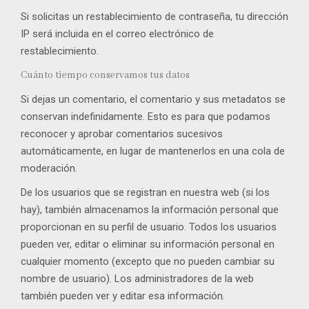
Si solicitas un restablecimiento de contraseña, tu dirección
IP será incluida en el correo electrónico de
restablecimiento.
Cuánto tiempo conservamos tus datos
Si dejas un comentario, el comentario y sus metadatos se
conservan indefinidamente. Esto es para que podamos
reconocer y aprobar comentarios sucesivos
automáticamente, en lugar de mantenerlos en una cola de
moderación.
De los usuarios que se registran en nuestra web (si los
hay), también almacenamos la información personal que
proporcionan en su perfil de usuario. Todos los usuarios
pueden ver, editar o eliminar su información personal en
cualquier momento (excepto que no pueden cambiar su
nombre de usuario). Los administradores de la web
también pueden ver y editar esa información.