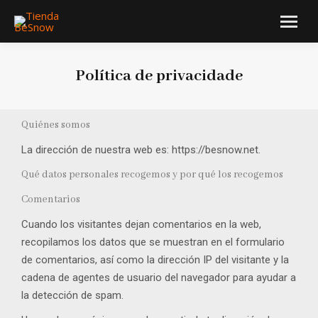
Política de privacidade
You are here:
Quiénes somos
La dirección de nuestra web es: https://besnow.net.
Qué datos personales recogemos y por qué los recogemos
Comentarios
Cuando los visitantes dejan comentarios en la web,
recopilamos los datos que se muestran en el formulario
de comentarios, así como la dirección IP del visitante y la
cadena de agentes de usuario del navegador para ayudar a
la detección de spam.