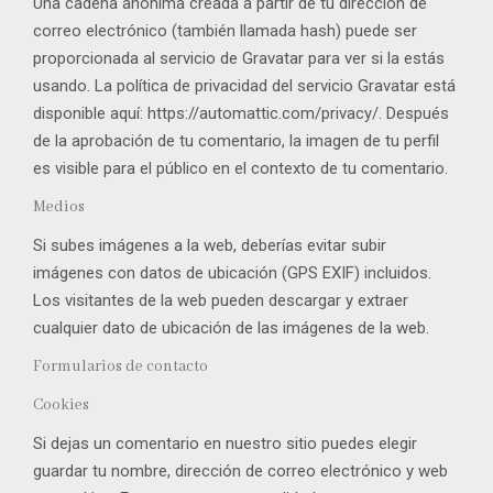
Una cadena anónima creada a partir de tu dirección de
correo electrónico (también llamada hash) puede ser
proporcionada al servicio de Gravatar para ver si la estás
usando. La política de privacidad del servicio Gravatar está
disponible aquí: https://automattic.com/privacy/. Después
de la aprobación de tu comentario, la imagen de tu perfil
es visible para el público en el contexto de tu comentario.
Medios
Si subes imágenes a la web, deberías evitar subir
imágenes con datos de ubicación (GPS EXIF) incluidos.
Los visitantes de la web pueden descargar y extraer
cualquier dato de ubicación de las imágenes de la web.
Formularios de contacto
Cookies
Si dejas un comentario en nuestro sitio puedes elegir
guardar tu nombre, dirección de correo electrónico y web