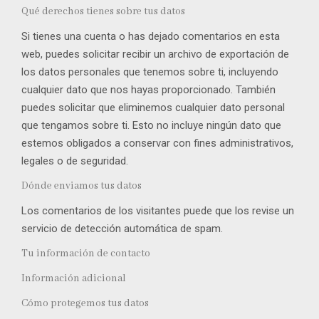
Qué derechos tienes sobre tus datos
Si tienes una cuenta o has dejado comentarios en esta
web, puedes solicitar recibir un archivo de exportación de
los datos personales que tenemos sobre ti, incluyendo
cualquier dato que nos hayas proporcionado. También
puedes solicitar que eliminemos cualquier dato personal
que tengamos sobre ti. Esto no incluye ningún dato que
estemos obligados a conservar con fines administrativos,
legales o de seguridad.
Dónde enviamos tus datos
Los comentarios de los visitantes puede que los revise un
servicio de detección automática de spam.
Tu información de contacto
Información adicional
Cómo protegemos tus datos