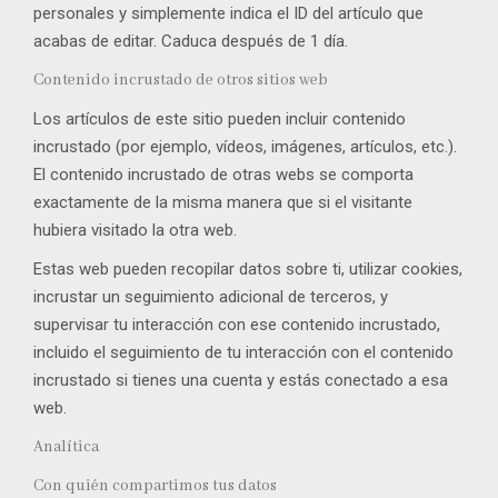
personales y simplemente indica el ID del artículo que
acabas de editar. Caduca después de 1 día.
Contenido incrustado de otros sitios web
Los artículos de este sitio pueden incluir contenido
incrustado (por ejemplo, vídeos, imágenes, artículos, etc.).
El contenido incrustado de otras webs se comporta
exactamente de la misma manera que si el visitante
hubiera visitado la otra web.
Estas web pueden recopilar datos sobre ti, utilizar cookies,
incrustar un seguimiento adicional de terceros, y
supervisar tu interacción con ese contenido incrustado,
incluido el seguimiento de tu interacción con el contenido
incrustado si tienes una cuenta y estás conectado a esa
web.
Analítica
Con quién compartimos tus datos