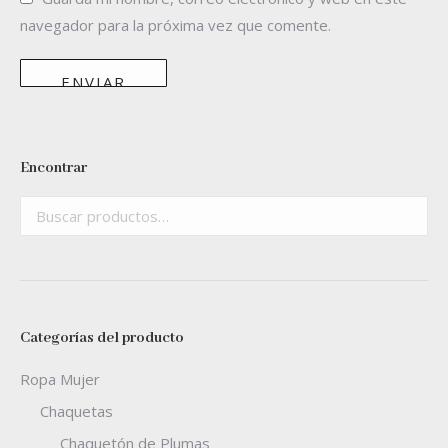
navegador para la próxima vez que comente.
Encontrar
Categorías del producto
Ropa Mujer
Chaquetas
Chaquetón de Plumas