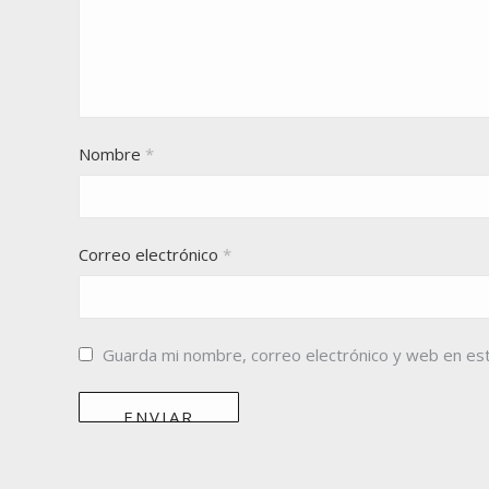
Nombre
*
Correo electrónico
*
Guarda mi nombre, correo electrónico y web en es