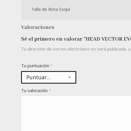
Talla de Bota Esquí
Valoraciones
Sé el primero en valorar “HEAD VECTOR EVO
Tu dirección de correo electrónico no será publicada.
L
Tu puntuación
*
Tu valoración
*