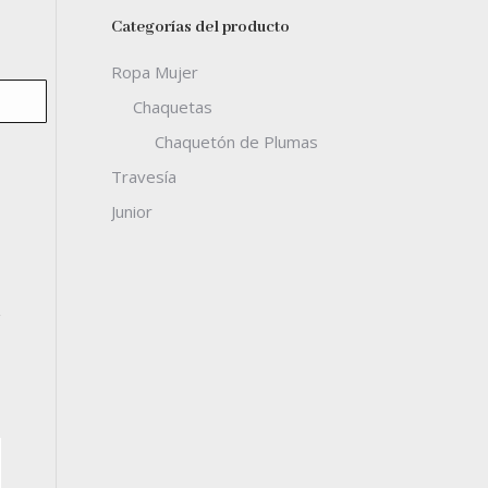
Categorías del producto
Ropa Mujer
O
Chaquetas
Chaquetón de Plumas
Travesía
Junior