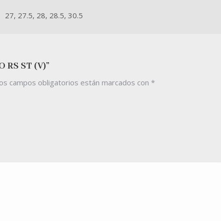
27, 27.5, 28, 28.5, 30.5
 RS ST (V)”
os campos obligatorios están marcados con
*