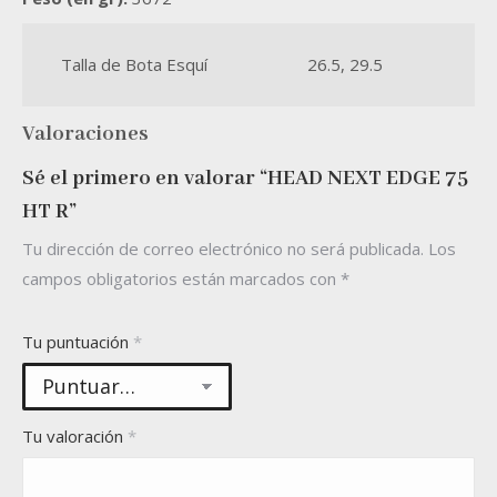
Talla de Bota Esquí
26.5, 29.5
Valoraciones
Sé el primero en valorar “HEAD NEXT EDGE 75
HT R”
Tu dirección de correo electrónico no será publicada.
Los
campos obligatorios están marcados con
*
Tu puntuación
*
Tu valoración
*