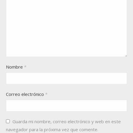
Nombre
*
Correo electrónico
*
Guarda mi nombre, correo electrónico y web en este
navegador para la próxima vez que comente.