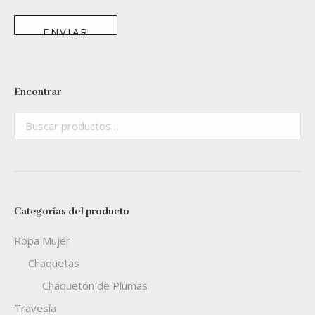
Encontrar
Categorías del producto
Ropa Mujer
Chaquetas
Chaquetón de Plumas
Travesía