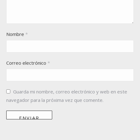
Nombre
*
Correo electrónico
*
Guarda mi nombre, correo electrónico y web en este
navegador para la próxima vez que comente.