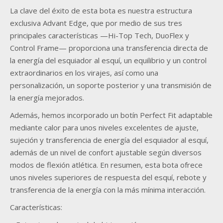
La clave del éxito de esta bota es nuestra estructura
exclusiva Advant Edge, que por medio de sus tres
principales características —Hi-Top Tech, DuoFlex y
Control Frame— proporciona una transferencia directa de
la energía del esquiador al esquí, un equilibrio y un control
extraordinarios en los virajes, así como una
personalización, un soporte posterior y una transmisión de
la energía mejorados.
Además, hemos incorporado un botín Perfect Fit adaptable
mediante calor para unos niveles excelentes de ajuste,
sujeción y transferencia de energía del esquiador al esquí,
además de un nivel de confort ajustable según diversos
modos de flexión atlética. En resumen, esta bota ofrece
unos niveles superiores de respuesta del esquí, rebote y
transferencia de la energía con la más mínima interacción.
Características: