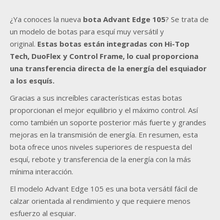
¿Ya conoces la nueva
bota Advant Edge 105
? Se trata de
un modelo de botas para esquí muy versátil y
original.
Estas botas están integradas con Hi-Top
Tech, DuoFlex y Control Frame, lo cual proporciona
una transferencia directa de la energía del esquiador
a los esquís.
Gracias a sus increíbles características estas botas
proporcionan el mejor equilibrio y el máximo control. Así
como también un soporte posterior más fuerte y grandes
mejoras en la transmisión de energía. En resumen, esta
bota ofrece unos niveles superiores de respuesta del
esquí, rebote y transferencia de la energía con la más
mínima interacción.
El modelo Advant Edge 105 es una bota versátil fácil de
calzar orientada al rendimiento y que requiere menos
esfuerzo al esquiar.