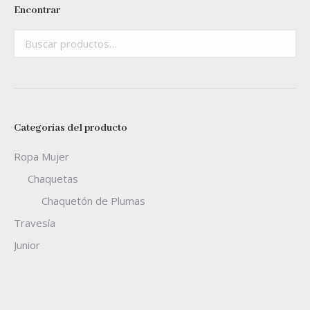
Encontrar
Categorías del producto
Ropa Mujer
Chaquetas
Chaquetón de Plumas
Travesía
Junior