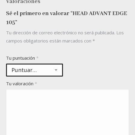
Valoraciones
Sé el primero en valorar “HEAD ADVANT EDGE
105”
Tu dirección de correo electrónico no será publicada.
Los
campos obligatorios están marcados con
*
Tu puntuación
*
Tu valoración
*