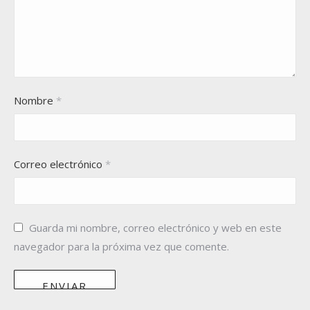
Nombre
*
Correo electrónico
*
Guarda mi nombre, correo electrónico y web en este
navegador para la próxima vez que comente.