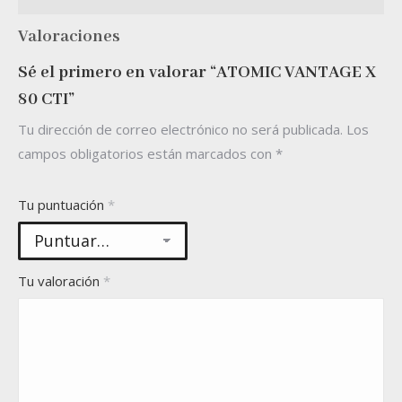
Valoraciones
Sé el primero en valorar “ATOMIC VANTAGE X
80 CTI”
Tu dirección de correo electrónico no será publicada.
Los
campos obligatorios están marcados con
*
Tu puntuación
*
Tu valoración
*