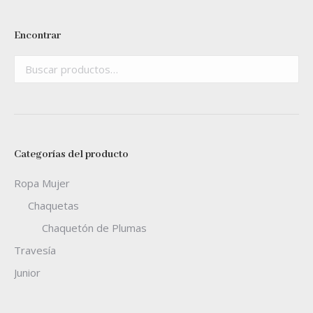
Encontrar
Categorías del producto
Ropa Mujer
Chaquetas
Chaquetón de Plumas
Travesía
Junior