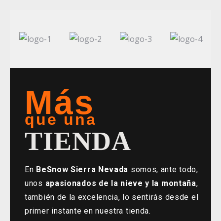
Más
que una
TIENDA
En
BeSnow Sierra Nevada
somos, ante todo,
unos
apasionados de la nieve y la montaña
,
también de la excelencia, lo sentirás desde el
primer instante en nuestra tienda.