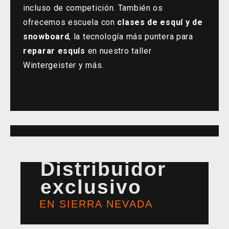
incluso de competición. También os
ofrecemos escuela con
clases de esquí y de
snowboard
, la tecnología más puntera para
reparar esquís
en nuestro taller
Wintergeister y más.
Distribuidor
exclusivo
EN SIERRA NEVADA