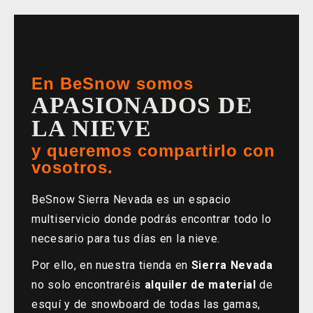
En BeSnow somos
APASIONADOS DE
LA NIEVE
y queremos compartirlo con
vosotros.
BeSnow Sierra Nevada es un espacio
multiservicio donde podrás encontrar todo lo
necesario para tus días en la nieve.
Por ello, en nuestra tienda en
Sierra Nevada
no solo encontraréis
alquiler de material
de
esquí y de snowboard de todas las gamas,