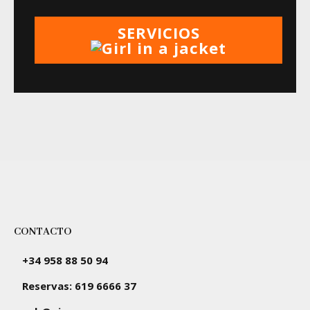
SERVICIOS
CONTACTO
+34 958 88 50 94
Reservas: 619 6666 37