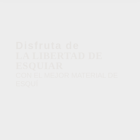
Disfruta de
LA LIBERTAD DE
ESQUIAR
CON EL MEJOR MATERIAL DE
ESQUÍ